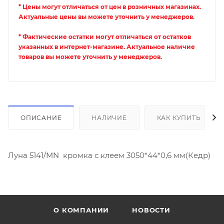
* Цены могут отличаться от цен в розничных магазинах.
Актуальные цены вы можете уточнить у менеджеров.
* Фактические остатки могут отличаться от остатков
указанных в интернет-магазине. Актуальное наличие
товаров вы можете уточнить у менеджеров.
ОПИСАНИЕ
НАЛИЧИЕ
КАК КУПИТЬ
Луна 5141/MN кромка с клеем 3050*44*0,6 мм(Кедр)
О КОМПАНИИ
НОВОСТИ