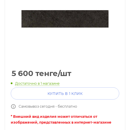
5 600
тенге
/шт
Достаточно
в 1 магазине
КУПИТЬ В 1 КЛИК
Самовывоз сегодня - бесплатно
* Внешний вид изделия может отличаться от
изображений, представленных в интернет-магазине