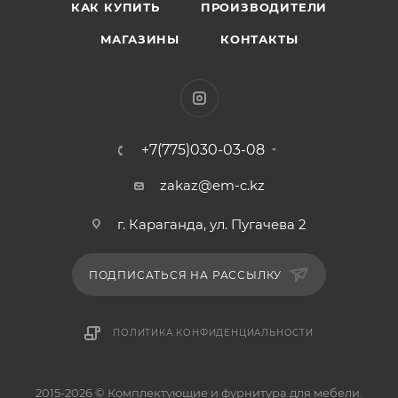
КАК КУПИТЬ
ПРОИЗВОДИТЕЛИ
МАГАЗИНЫ
КОНТАКТЫ
+7(775)030-03-08
zakaz@em-c.kz
г. Караганда, ул. Пугачева 2
ПОДПИСАТЬСЯ НА РАССЫЛКУ
ПОЛИТИКА КОНФИДЕНЦИАЛЬНОСТИ
2015-2026 © Комплектующие и фурнитура для мебели.