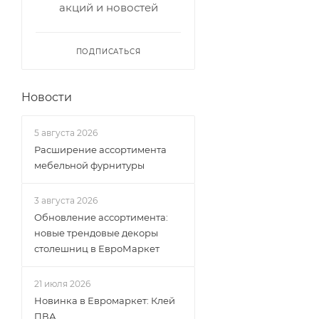
акций и новостей
ПОДПИСАТЬСЯ
Новости
5 августа 2026
Расширение ассортимента
мебельной фурнитуры
3 августа 2026
Обновление ассортимента:
новые трендовые декоры
столешниц в ЕвроМаркет
21 июля 2026
Новинка в Евромаркет: Клей
ПВА