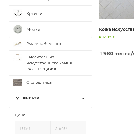
Крючки
Кожа искусств
Мойки
Много
Ручки мебельные
1 980
тенге
/
Смесители из
искусственного камня
РАСПРОДАЖА
Столешницы
ФИЛЬТР
Цена