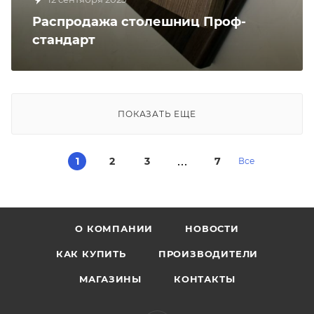
Распродажа столешниц Проф-
стандарт
ПОКАЗАТЬ ЕЩЕ
1
2
3
7
Все
О КОМПАНИИ
НОВОСТИ
КАК КУПИТЬ
ПРОИЗВОДИТЕЛИ
МАГАЗИНЫ
КОНТАКТЫ