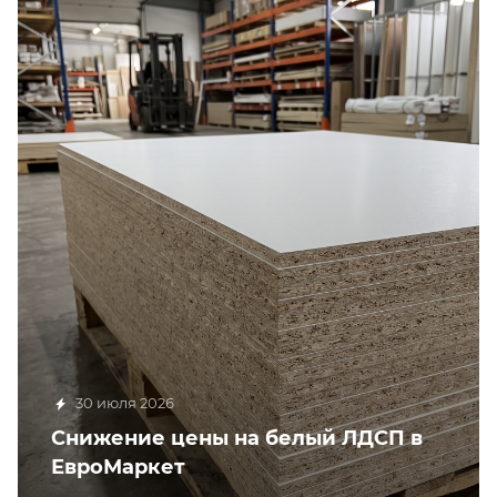
30 июля 2026
Снижение цены на белый ЛДСП в
ЕвроМаркет