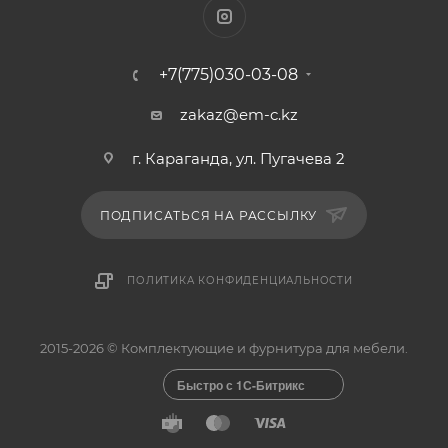
+7(775)030-03-08
zakaz@em-c.kz
г. Караганда, ул. Пугачева 2
ПОДПИСАТЬСЯ НА РАССЫЛКУ
ПОЛИТИКА КОНФИДЕНЦИАЛЬНОСТИ
2015-2026 © Комплектующие и фурнитура для мебели.
Быстро с 1С-Битрикс