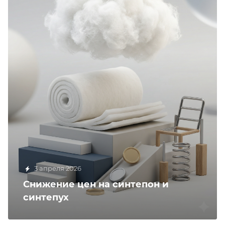
3 апреля 2026
Снижение цен на синтепон и
синтепух