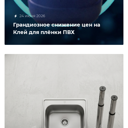
24 июня 2026
Грандиозное снижение цен на
Клей для плёнки ПВХ