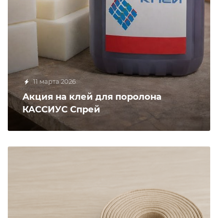
11 марта 2026
Акция на клей для поролона
КАССИУС Спрей