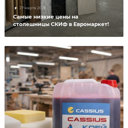
27 марта 2026
Самые низкие цены на
столешницы СКИФ в Евромаркет!