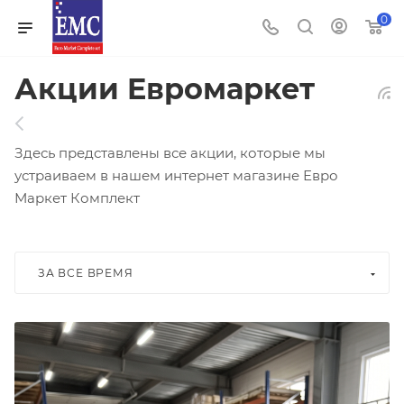
0
Акции Eвромаркет
Здесь представлены все акции, которые мы
устраиваем в нашем интернет магазине Евро
Маркет Комплект
ЗА ВСЕ ВРЕМЯ