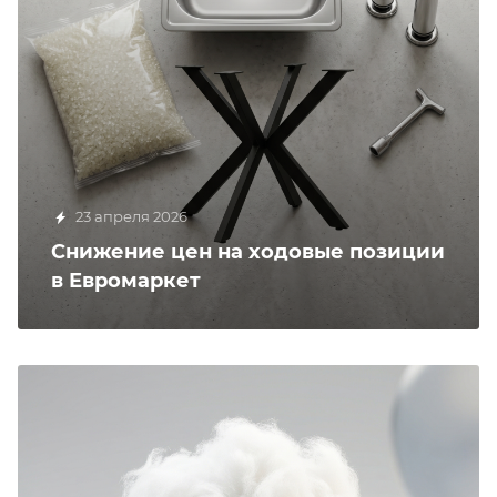
23 апреля 2026
Снижение цен на ходовые позиции
в Евромаркет