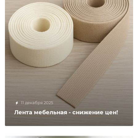
11 декабря 2025
Лента мебельная - снижение цен!