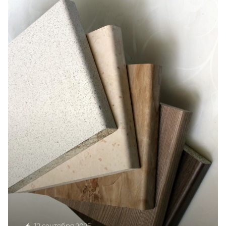
12 сентября 2025