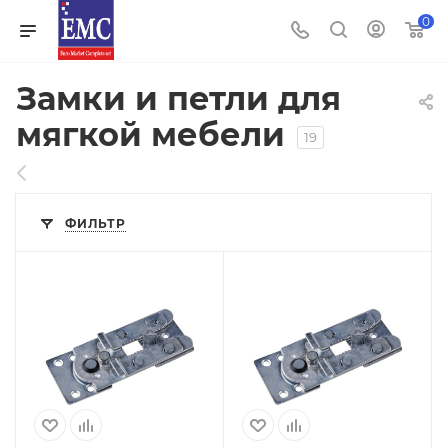
0
Замки и петли для
мягкой мебели
19
ФИЛЬТР