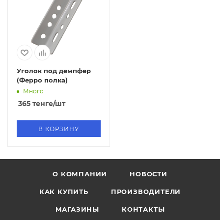
Уголок под демпфер
(Ферро полка)
Много
365
тенге
/шт
В КОРЗИНУ
О КОМПАНИИ
НОВОСТИ
КАК КУПИТЬ
ПРОИЗВОДИТЕЛИ
МАГАЗИНЫ
КОНТАКТЫ