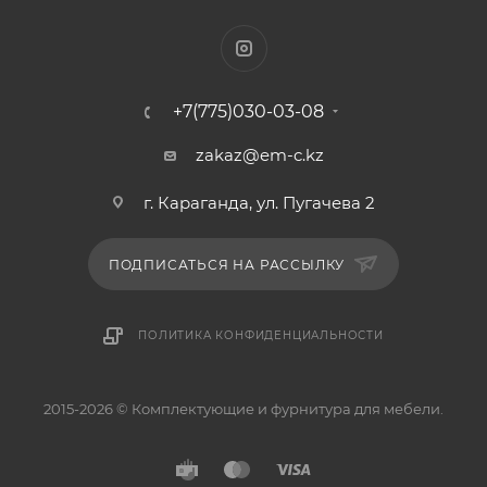
+7(775)030-03-08
zakaz@em-c.kz
г. Караганда, ул. Пугачева 2
ПОДПИСАТЬСЯ НА РАССЫЛКУ
ПОЛИТИКА КОНФИДЕНЦИАЛЬНОСТИ
2015-2026 © Комплектующие и фурнитура для мебели.