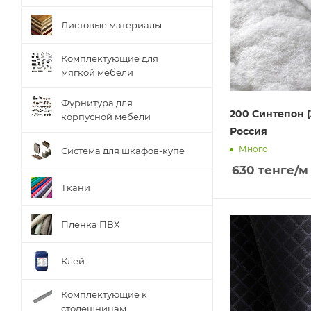
Листовые материалы
Комплектующие для
мягкой мебели
Фурнитура для
200 Синтепон (
корпусной мебели
Россия
Много
Система для шкафов-купе
630
тенге
/м
Ткани
Пленка ПВХ
Клей
Комплектующие к
столешницам