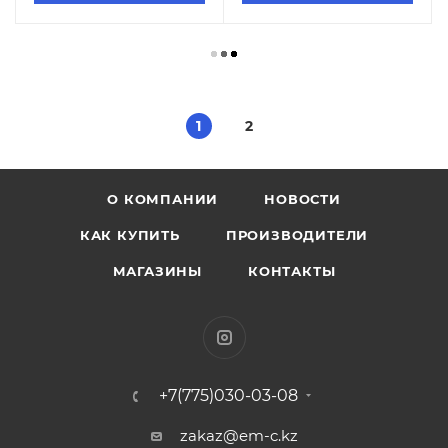
1
2
О КОМПАНИИ
НОВОСТИ
КАК КУПИТЬ
ПРОИЗВОДИТЕЛИ
МАГАЗИНЫ
КОНТАКТЫ
+7(775)030-03-08
zakaz@em-c.kz