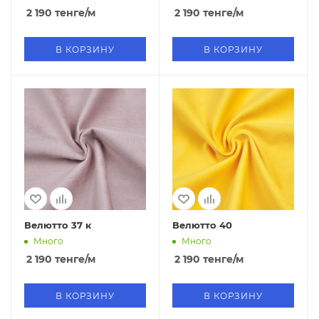
2 190
тенге
/м
2 190
тенге
/м
В КОРЗИНУ
В КОРЗИНУ
Велютто 37 к
Велютто 40
Много
Много
2 190
тенге
/м
2 190
тенге
/м
В КОРЗИНУ
В КОРЗИНУ