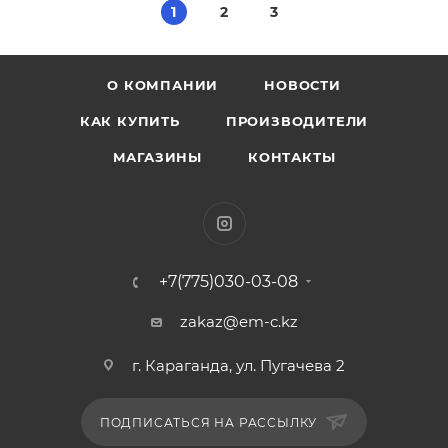
1
2
3
О КОМПАНИИ
НОВОСТИ
КАК КУПИТЬ
ПРОИЗВОДИТЕЛИ
МАГАЗИНЫ
КОНТАКТЫ
+7(775)030-03-08
zakaz@em-c.kz
г. Караганда, ул. Пугачева 2
ПОДПИСАТЬСЯ НА РАССЫЛКУ