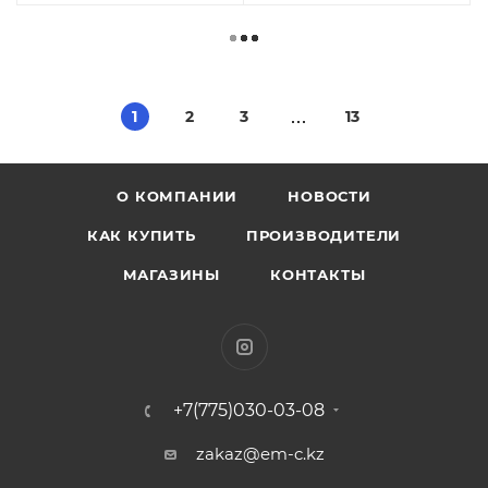
1
2
3
13
О КОМПАНИИ
НОВОСТИ
КАК КУПИТЬ
ПРОИЗВОДИТЕЛИ
МАГАЗИНЫ
КОНТАКТЫ
+7(775)030-03-08
zakaz@em-c.kz