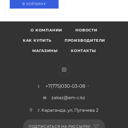
В КОРЗИНУ
О КОМПАНИИ
НОВОСТИ
КАК КУПИТЬ
ПРОИЗВОДИТЕЛИ
МАГАЗИНЫ
КОНТАКТЫ
+7(775)030-03-08
zakaz@em-c.kz
г. Караганда, ул. Пугачева 2
ПОДПИСАТЬСЯ НА РАССЫЛКУ