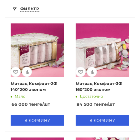
ФИЛЬТР
Матрац Комфорт-2Ф
Матрац Комфорт-3Ф
140*200 эконом
160*200 эконом
Мало
Достаточно
66 000
тенге
/шт
84 500
тенге
/шт
В КОРЗИНУ
В КОРЗИНУ