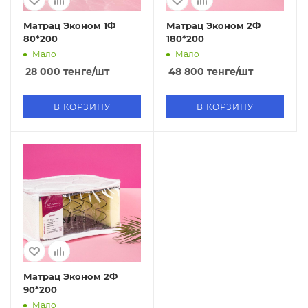
Матрац Эконом 1Ф
Матрац Эконом 2Ф
80*200
180*200
Мало
Мало
28 000
тенге
/шт
48 800
тенге
/шт
В КОРЗИНУ
В КОРЗИНУ
Матрац Эконом 2Ф
90*200
Мало