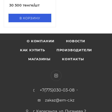
30 500
тенге
/шт
В КОРЗИНУ
О КОМПАНИИ
НОВОСТИ
КАК КУПИТЬ
ПРОИЗВОДИТЕЛИ
МАГАЗИНЫ
КОНТАКТЫ
+7(775)030-03-08
zakaz@em-c.kz
г. Караганда, ул. Пугачева 2