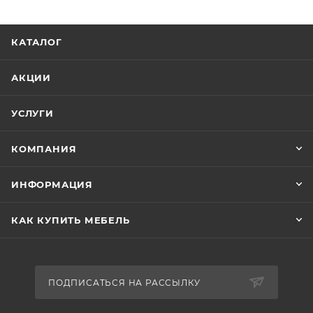
КАТАЛОГ
АКЦИИ
УСЛУГИ
КОМПАНИЯ
ИНФОРМАЦИЯ
КАК КУПИТЬ МЕБЕЛЬ
ПОДПИСАТЬСЯ НА РАССЫЛКУ