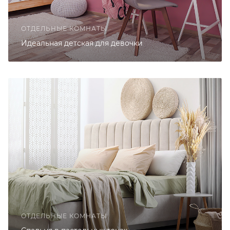
ОТДЕЛЬНЫЕ КОМНАТЫ
Идеальная детская для девочки
ОТДЕЛЬНЫЕ КОМНАТЫ