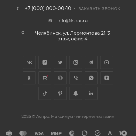
+7 (000) 000-00-10
ЗАКАЗАТЬ ЗВОНОК
info@1shar.ru
Челябинск, ул. Лермонтова 21, 3
этаж, офис 4
2026 © Аспро: Максимум - интернет-магазин