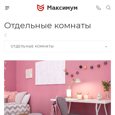
Отдельные комнаты
ОТДЕЛЬНЫЕ КОМНАТЫ