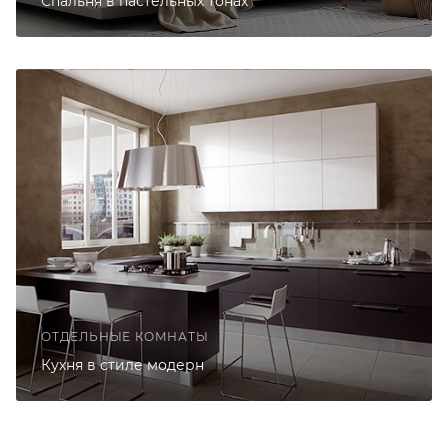
Спальня в пастельных тонах
ОТДЕЛЬНЫЕ КОМНАТЫ
Кухня в стиле модерн