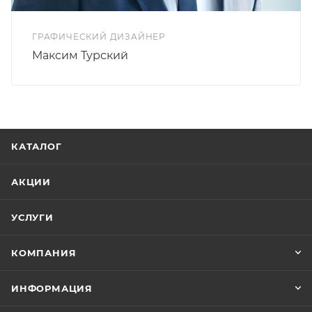
ГРАФИЧЕСКИЙ ДИЗАЙНЕР
Максим Турский
КАТАЛОГ
АКЦИИ
УСЛУГИ
КОМПАНИЯ
ИНФОРМАЦИЯ