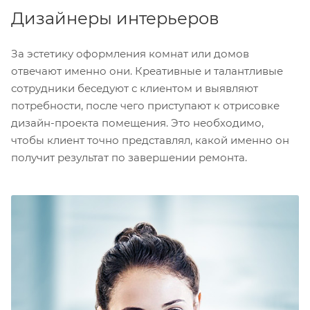
Дизайнеры интерьеров
За эстетику оформления комнат или домов
отвечают именно они. Креативные и талантливые
сотрудники беседуют с клиентом и выявляют
потребности, после чего приступают к отрисовке
дизайн-проекта помещения. Это необходимо,
чтобы клиент точно представлял, какой именно он
получит результат по завершении ремонта.