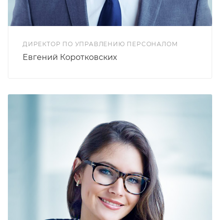
ДИРЕКТОР ПО УПРАВЛЕНИЮ ПЕРСОНАЛОМ
Евгений Коротковских