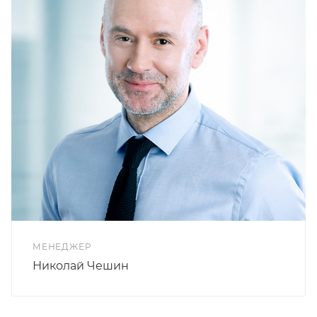
МЕНЕДЖЕР
Николай Чешин