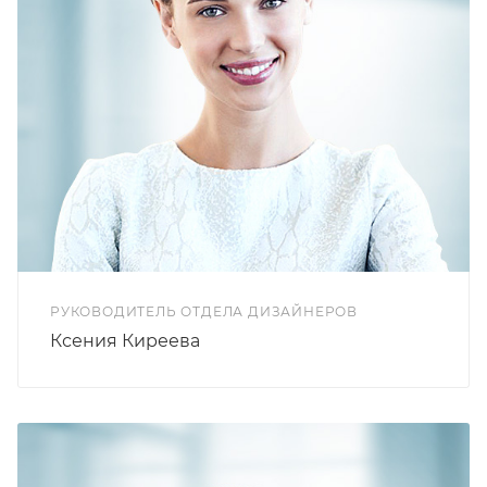
РУКОВОДИТЕЛЬ ОТДЕЛА ДИЗАЙНЕРОВ
Ксения Киреева