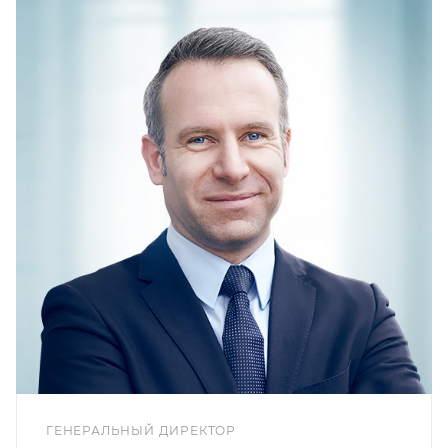
ГЕНЕРАЛЬНЫЙ ДИРЕКТОР