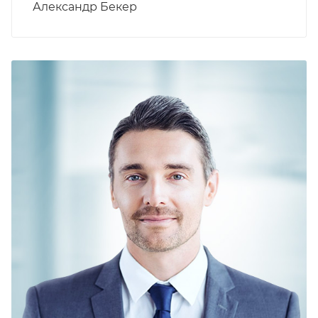
Александр Бекер