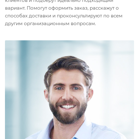
клиентов и подберут идеально подходящий
вариант. Помогут оформить заказ, расскажут о
способах доставки и проконсультируют по всем
другим организационным вопросам.