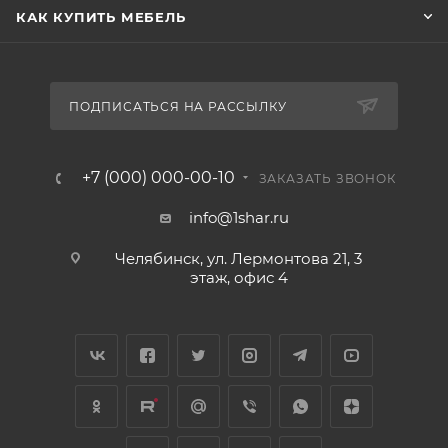
КАК КУПИТЬ МЕБЕЛЬ
ПОДПИСАТЬСЯ НА РАССЫЛКУ
+7 (000) 000-00-10
ЗАКАЗАТЬ ЗВОНОК
info@1shar.ru
Челябинск, ул. Лермонтова 21, 3
этаж, офис 4