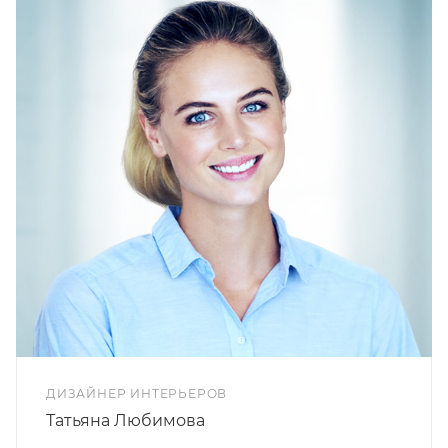
ДИЗАЙНЕР ИНТЕРЬЕРОВ
Татьяна Любимова