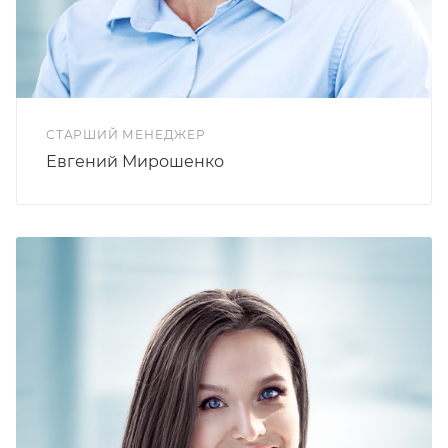
СТАРШИЙ МЕНЕДЖЕР
Евгений Мирошенко