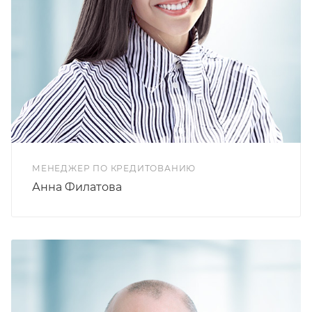
МЕНЕДЖЕР ПО КРЕДИТОВАНИЮ
Анна Филатова