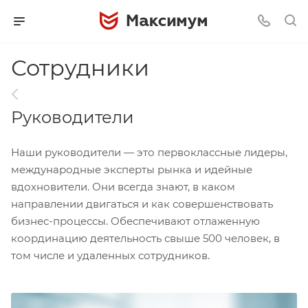
Сотрудники
Руководители
Наши руководители — это первоклассные лидеры,
международные эксперты рынка и идейные
вдохновители. Они всегда знают, в каком
направлении двигаться и как совершенствовать
бизнес-процессы. Обеспечивают отлаженную
координацию деятельность свыше 500 человек, в
том числе и удаленных сотрудников.