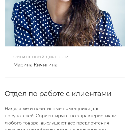
ФИНАНСОВЫЙ ДИРЕКТОР
Марина Кичигина
Отдел по работе с клиентами
Надежные и позитивные помощники для
покупателей. Сориентируют по характеристикам
любого товара, выслушают все предпочтения