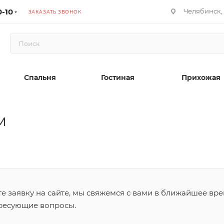
0-10
Челябинск, 
ЗАКАЗАТЬ ЗВОНОК
Спальня
Гостиная
Прихожая
м
 заявку на сайте, мы свяжемся с вами в ближайшее вре
ересующие вопросы.