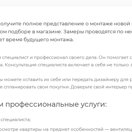
олучите полное представление о монтаже новой 
ом подборе в магазине. Замеры проводятся по не
т время будущего монтажа.
специалист и профессионал своего дела. Он помогает 
. Консультация специалиста включает в себя не только
ы можете оставить их себе или передать дизайнеру для р
е спланировать свои покупки. Доверьте свой интерьер 
м профессиональные услуги:
специалиста;
смотре квартиры на предмет особенностей — вентиляцион