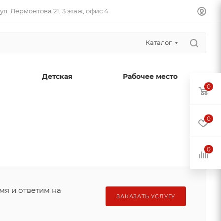
ул. Лермонтова 21, 3 этаж, офис 4
Каталог
Детская
Рабочее место
0
0
0
мя и ответим на
ЗАКАЗАТЬ УСЛУГУ