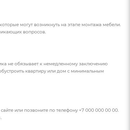
оторые могут возникнуть на этапе монтажа мебели.
зникающих вопросов.
щика не обязывает к немедленному заключению
 обустроить квартиру или дом с минимальным
 сайте или позвоните по телефону +7 000 000 00 00.
.