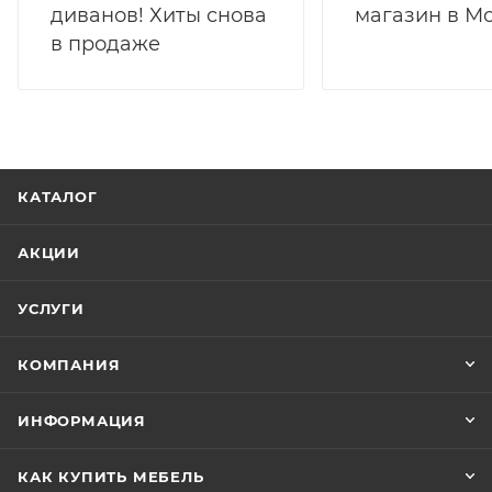
магазин в М
диванов! Хиты снова
в продаже
КАТАЛОГ
АКЦИИ
УСЛУГИ
КОМПАНИЯ
ИНФОРМАЦИЯ
КАК КУПИТЬ МЕБЕЛЬ