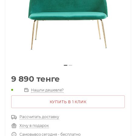
9 890
тенге
Нашли дешевле?
КУПИТЬ В 1 КЛИК
Рассчитать доставку
Хочу в подарок
Самовывоз сегодня - бесплатно