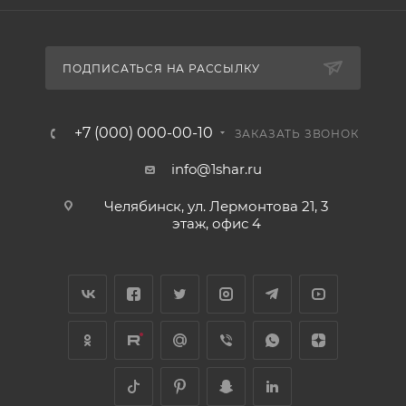
ПОДПИСАТЬСЯ НА РАССЫЛКУ
+7 (000) 000-00-10
ЗАКАЗАТЬ ЗВОНОК
info@1shar.ru
Челябинск, ул. Лермонтова 21, 3
этаж, офис 4