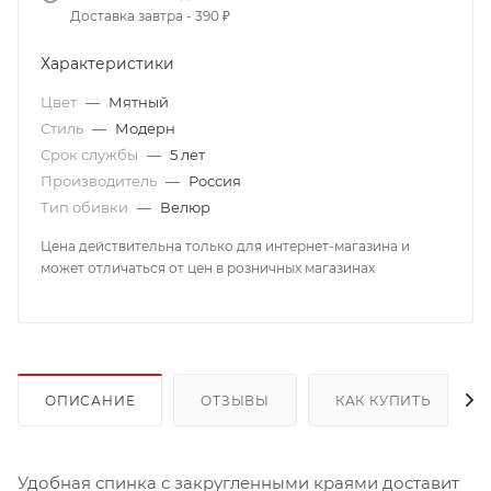
Доставка завтра - 390 ₽
Характеристики
Цвет
—
Мятный
Стиль
—
Модерн
Срок службы
—
5 лет
Производитель
—
Россия
Тип обивки
—
Велюр
Цена действительна только для интернет-магазина и
может отличаться от цен в розничных магазинах
ОПИСАНИЕ
ОТЗЫВЫ
КАК КУПИТЬ
Удобная спинка с закругленными краями доставит