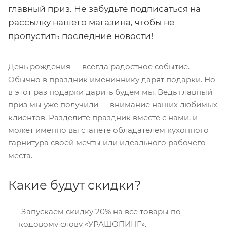
главный приз. Не забудьте подписаться на
рассылку нашего магазина, чтобы не
пропустить последние новости!
День рождения — всегда радостное событие.
Обычно в праздник имениннику дарят подарки. Но
в этот раз подарки дарить будем мы. Ведь главный
приз мы уже получили — внимание наших любимых
клиентов. Разделите праздник вместе с нами, и
может именно вы станете обладателем кухонного
гарнитура своей мечты или идеального рабочего
места.
Какие будут скидки?
Запускаем скидку 20% на все товары по
кодовому слову «‎УРАШОПИНГ».