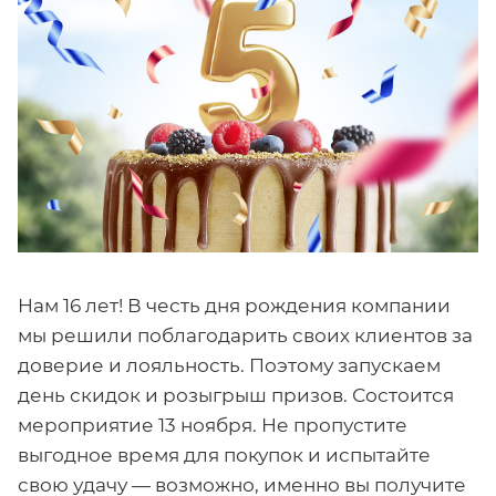
Нам 16 лет! В честь дня рождения компании
мы решили поблагодарить своих клиентов за
доверие и лояльность. Поэтому запускаем
день скидок и розыгрыш призов. Состоится
мероприятие 13 ноября. Не пропустите
выгодное время для покупок и испытайте
свою удачу — возможно, именно вы получите