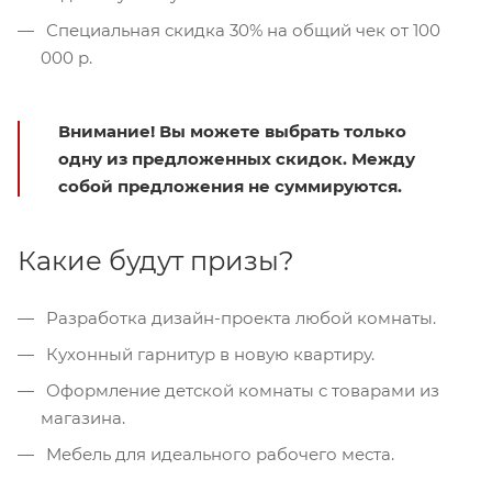
Специальная скидка 30% на общий чек от 100
000 р.
Внимание! Вы можете выбрать только
одну из предложенных скидок. Между
собой предложения не суммируются.
Какие будут призы?
Разработка дизайн-проекта любой комнаты.
Кухонный гарнитур в новую квартиру.
Оформление детской комнаты с товарами из
магазина.
Мебель для идеального рабочего места.