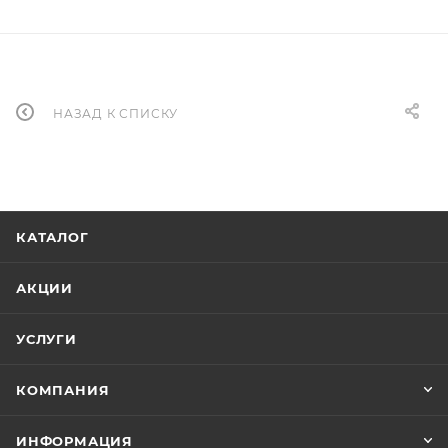
НАЗАД К СПИСКУ
КАТАЛОГ
АКЦИИ
УСЛУГИ
КОМПАНИЯ
ИНФОРМАЦИЯ