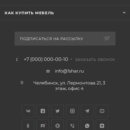
КАК КУПИТЬ МЕБЕЛЬ
ПОДПИСАТЬСЯ НА РАССЫЛКУ
+7 (000) 000-00-10
ЗАКАЗАТЬ ЗВОНОК
info@1shar.ru
Челябинск, ул. Лермонтова 21, 3
этаж, офис 4