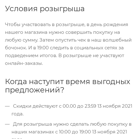
Условия розыгрыша
Чтобы участвовать в розыгрыше, в день рождения
нашего магазина нужно совершить покупку на
любую сумму. Затем опустить чек в наш волшебный
бочонок. И в 19:00 следить в социальных сетях за
подведением итогов. В розыгрыше не участвуют
онлайн-заказы.
Когда наступит время выгодных
предложений?
Скидки действуют с 00.00 до 23:59 13 ноября 2021
года.
Для розыгрыша нужно сделать любую покупку в
наших магазинах с 10:00 до 19:00 13 ноября 2021