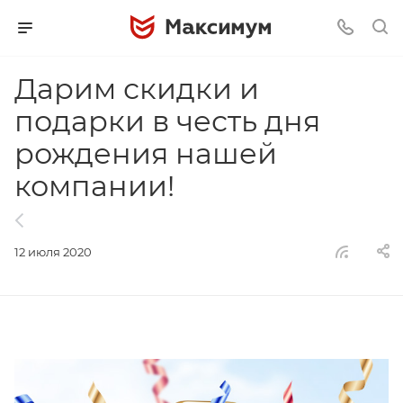
Дарим скидки и
подарки в честь дня
рождения нашей
компании!
12 июля 2020