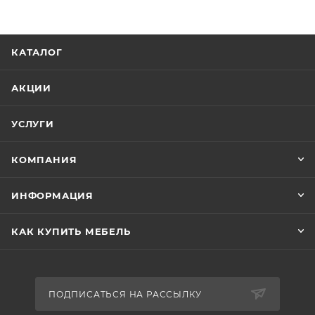
КАТАЛОГ
АКЦИИ
УСЛУГИ
КОМПАНИЯ
ИНФОРМАЦИЯ
КАК КУПИТЬ МЕБЕЛЬ
ПОДПИСАТЬСЯ НА РАССЫЛКУ