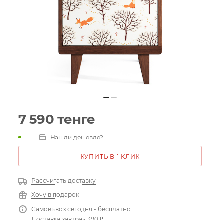
7 590
тенге
Нашли дешевле?
КУПИТЬ В 1 КЛИК
Рассчитать доставку
Хочу в подарок
Самовывоз сегодня - бесплатно
Доставка завтра - 390 ₽