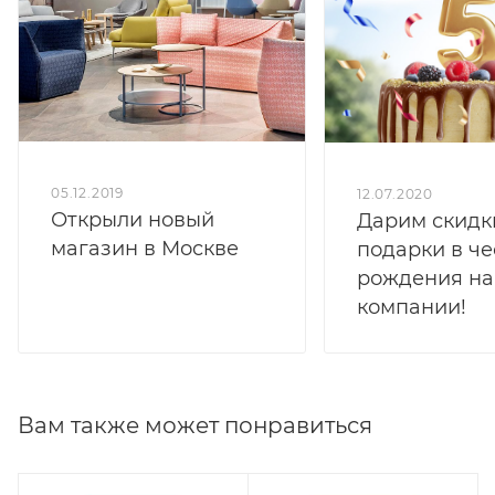
05.12.2019
12.07.2020
Открыли новый
Дарим скидк
магазин в Москве
подарки в че
рождения н
компании!
Вам также может понравиться