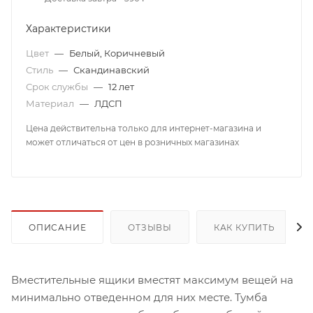
Характеристики
Цвет
—
Белый, Коричневый
Стиль
—
Скандинавский
Срок службы
—
12 лет
Материал
—
ЛДСП
Цена действительна только для интернет-магазина и
может отличаться от цен в розничных магазинах
ОПИСАНИЕ
ОТЗЫВЫ
КАК КУПИТЬ
Вместительные ящики вместят максимум вещей на
минимально отведенном для них месте. Тумба