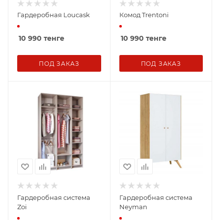
Гардеробная Loucask
Комод Trentoni
10 990
тенге
10 990
тенге
ПОД ЗАКАЗ
ПОД ЗАКАЗ
Гардеробная система
Гардеробная система
Zoi
Neyman