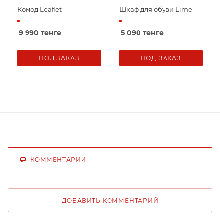
Комод Leaflet
Шкаф для обуви Lime
9 990
тенге
5 090
тенге
ПОД ЗАКАЗ
ПОД ЗАКАЗ
КОММЕНТАРИИ
ДОБАВИТЬ КОММЕНТАРИЙ