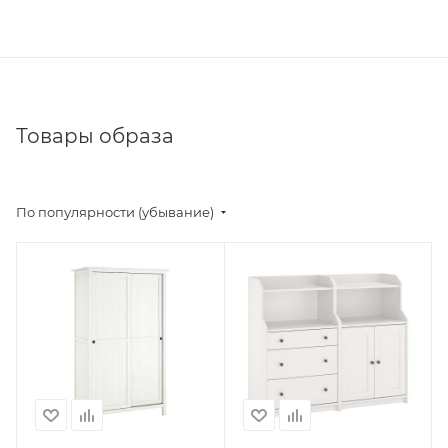
Товары образа
По популярности (убывание)