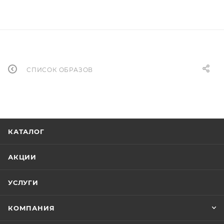
СПИСОК ОБРАЗОВ
КАТАЛОГ
АКЦИИ
УСЛУГИ
КОМПАНИЯ