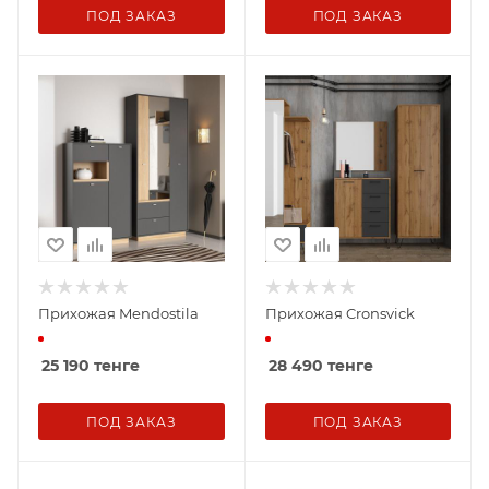
ПОД ЗАКАЗ
ПОД ЗАКАЗ
Прихожая Mendostila
Прихожая Cronsvick
25 190
тенге
28 490
тенге
ПОД ЗАКАЗ
ПОД ЗАКАЗ