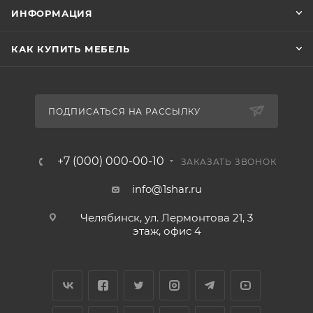
ИНФОРМАЦИЯ
КАК КУПИТЬ МЕБЕЛЬ
ПОДПИСАТЬСЯ НА РАССЫЛКУ
+7 (000) 000-00-10
ЗАКАЗАТЬ ЗВОНОК
info@1shar.ru
Челябинск, ул. Лермонтова 21, 3
этаж, офис 4