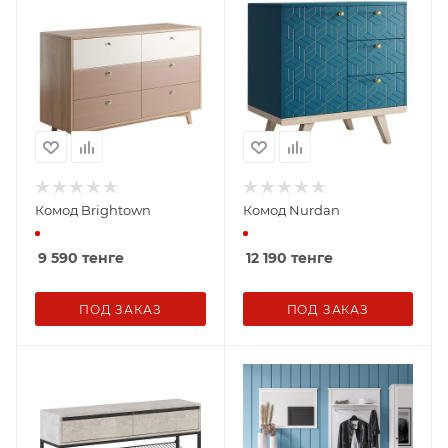
Комод Brightown
Комод Nurdan
9 590
тенге
12 190
тенге
ПОД ЗАКАЗ
ПОД ЗАКАЗ