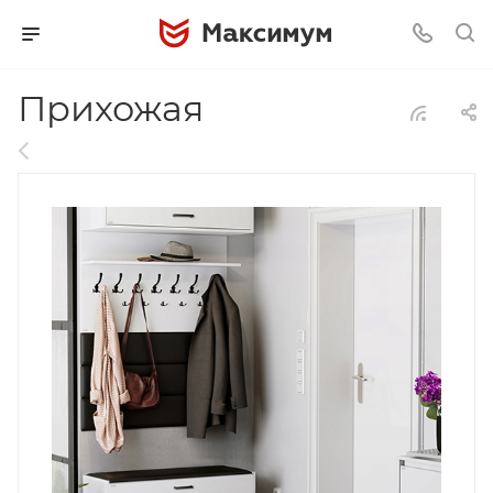
Прихожая