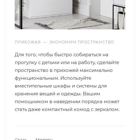
ПРИХОЖАЯ
—
ЭКОНОМИМ ПРОСТРАНСТВО
Для того, чтобы быстро собираться на
прогулку с детьми или на работу, сделайте
пространство в прихожей максимально
функциональным. Используйте
вместительные шкафы и системы для
хранения вещей и одежды. Вашим
помощником в наведении порядка может
стать даже компактный комод с зеркалом.
Стиль
—
Модерн