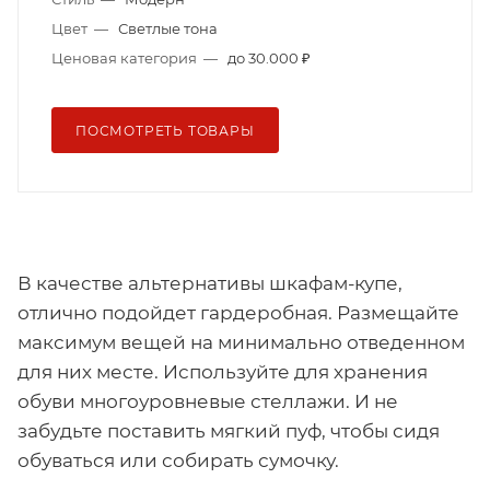
Цвет
—
Светлые тона
Ценовая категория
—
до 30.000 ₽
ПОСМОТРЕТЬ ТОВАРЫ
В качестве альтернативы шкафам-купе,
отлично подойдет гардеробная. Размещайте
максимум вещей на минимально отведенном
для них месте. Используйте для хранения
обуви многоуровневые стеллажи. И не
забудьте поставить мягкий пуф, чтобы сидя
обуваться или собирать сумочку.