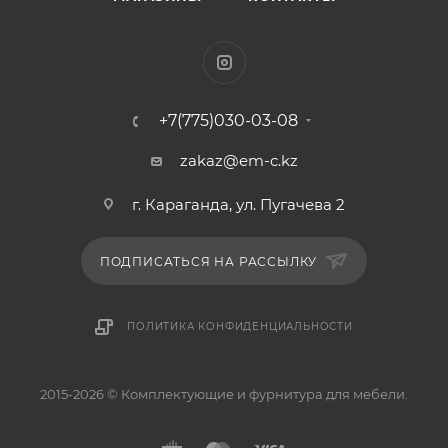
+7(775)030-03-08
zakaz@em-c.kz
г. Караганда, ул. Пугачева 2
ПОДПИСАТЬСЯ НА РАССЫЛКУ
ПОЛИТИКА КОНФИДЕНЦИАЛЬНОСТИ
2015-2026 © Комплектующие и фурнитура для мебели.