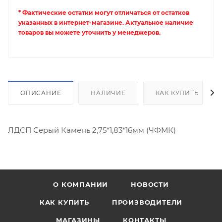
* Фактические остатки могут отличаться от остатков
указанных в интернет-магазине. Актуальное наличие
товаров вы можете уточнить у менеджеров.
ОПИСАНИЕ
НАЛИЧИЕ
КАК КУПИТЬ
ЛДСП Серый Камень 2,75*1,83*16мм (ЧФМК)
О КОМПАНИИ
НОВОСТИ
КАК КУПИТЬ
ПРОИЗВОДИТЕЛИ
МАГАЗИНЫ
КОНТАКТЫ