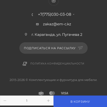
+7(775)030-03-08
zakaz@em-c.kz
г. Караганда, ул. Пугачева 2
ПОДПИСАТЬСЯ НА РАССЫЛКУ
ПОЛИТИКА КОНФИДЕНЦИАЛЬНОСТИ
2015-2026 © Комплектующие и фурнитура для мебели.
В КОРЗИНУ