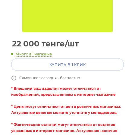
22 000
тенге
/шт
Много
в 1 магазине
КУПИТЬ В 1 КЛИК
Самовывоз сегодня - бесплатно
* Внешний вид изделия может отличаться от
изображений, представленных в интернет-магазине
* Цены могут отличаться от цен в розничных магазинах.
Актуальные цены вы можете уточнить у менеджеров.
* Фактические остатки могут отличаться от остатков
указанных в интернет-магазине. Актуальное наличие