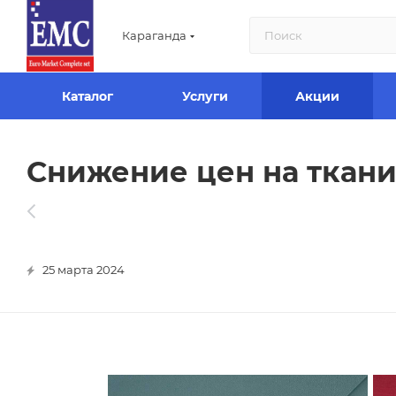
Караганда
Каталог
Услуги
Акции
Снижение цен на ткани
25 марта 2024