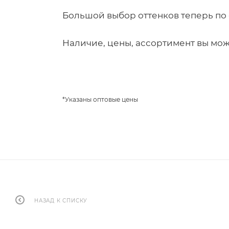
Большой выбор оттенков теперь по
Наличие, цены, ассортимент вы мож
*Указаны оптовые цены
НАЗАД К СПИСКУ