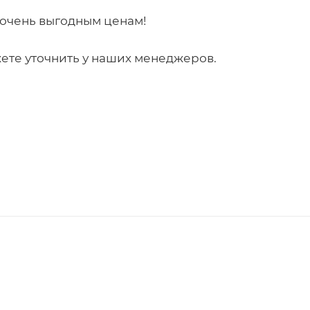
 очень выгодным ценам!
ете уточнить у наших менеджеров.