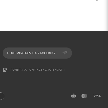
ПОДПИСАТЬСЯ НА РАССЫЛКУ
ПОЛИТИКА КОНФИДЕНЦИАЛЬНОСТИ