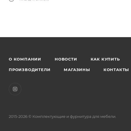
О КОМПАНИИ
НОВОСТИ
КАК КУПИТЬ
ПРОИЗВОДИТЕЛИ
МАГАЗИНЫ
КОНТАКТЫ
2015-2026 © Комплектующие и фурнитура для мебели.