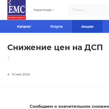
Караганда
Каталог
Услуги
Акции
Снижение цен на ДСП
13 мая 2024
Сообщаем о значительном снижен