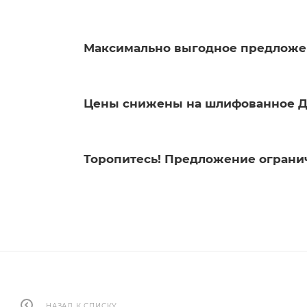
Максимально выгодное предложе
Цены снижены на шлифованное Д
Торопитесь! Предложение ограни
НАЗАД К СПИСКУ