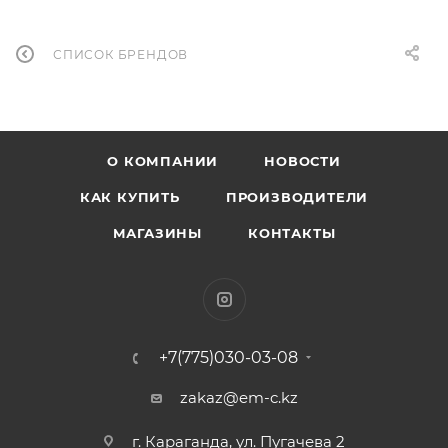
СПИСОК БРЕНДОВ
О КОМПАНИИ
НОВОСТИ
КАК КУПИТЬ
ПРОИЗВОДИТЕЛИ
МАГАЗИНЫ
КОНТАКТЫ
+7(775)030-03-08
zakaz@em-c.kz
г. Караганда, ул. Пугачева 2