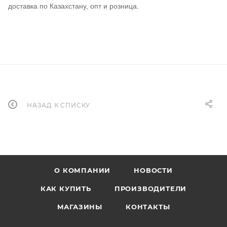
доставка по Казахстану, опт и розница.
НАЗАД К СПИСКУ
О КОМПАНИИ
НОВОСТИ
КАК КУПИТЬ
ПРОИЗВОДИТЕЛИ
МАГАЗИНЫ
КОНТАКТЫ