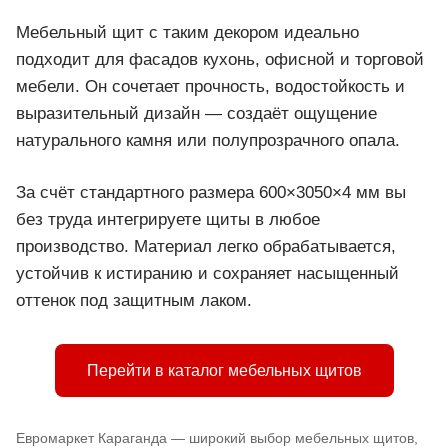
Мебельный щит с таким декором идеально
подходит для фасадов кухонь, офисной и торговой
мебели. Он сочетает прочность, водостойкость и
выразительный дизайн — создаёт ощущение
натурального камня или полупрозрачного опала.
За счёт стандартного размера 600×3050×4 мм вы
без труда интегрируете щиты в любое
производство. Материал легко обрабатывается,
устойчив к истиранию и сохраняет насыщенный
оттенок под защитным лаком.
Перейти в каталог мебельных щитов
Евромаркет Караганда — широкий выбор мебельных щитов,