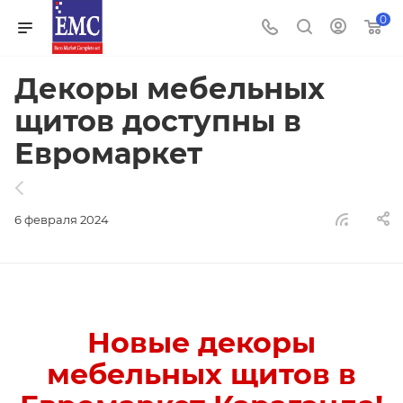
0
Декоры мебельных
щитов доступны в
Евромаркет
6 февраля 2024
Новые декоры
мебельных щитов в