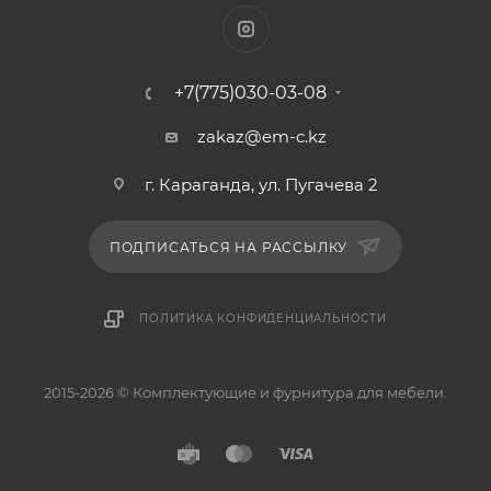
+7(775)030-03-08
zakaz@em-c.kz
г. Караганда, ул. Пугачева 2
ПОДПИСАТЬСЯ НА РАССЫЛКУ
ПОЛИТИКА КОНФИДЕНЦИАЛЬНОСТИ
2015-2026 © Комплектующие и фурнитура для мебели.