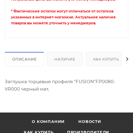
* Фактические остатки могут отличаться от остатков
указанных в интернет-магазине. Актуальное наличие
товаров вы можете уточнить у менеджеров.
ОПИСАНИЕ
НАЛИЧИЕ
КАК КУПИТЬ
Заглушка торцевые профиля "FUSION"FP0080.
VR000 черный мат,
О КОМПАНИИ
НОВОСТИ
КАК КУПИТЬ
ПРОИЗВОДИТЕЛИ