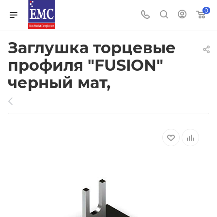
0
Заглушка торцевые
профиля "FUSION"
черный мат,