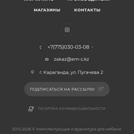
МАГАЗИНЫ
КОНТАКТЫ
+7(775)030-03-08
zakaz@em-c.kz
г. Караганда, ул. Пугачева 2
ПОДПИСАТЬСЯ НА РАССЫЛКУ
ПОЛИТИКА КОНФИДЕНЦИАЛЬНОСТИ
2015-2026 © Комплектующие и фурнитура для мебели.