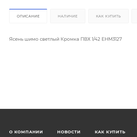
ОПИСАНИЕ
НАЛИЧИЕ
КАК КУПИТЬ
Ясень шимо светлый Кромка ПВХ 1/42 ЕНМ3127
О КОМПАНИИ
НОВОСТИ
КАК КУПИТЬ