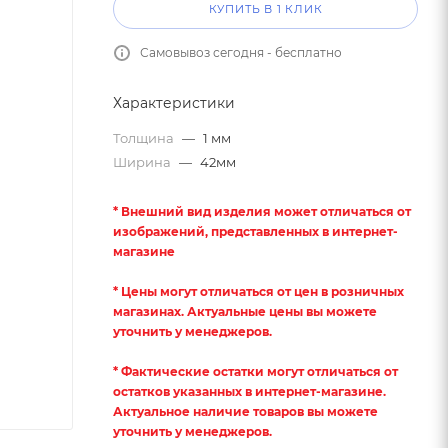
КУПИТЬ В 1 КЛИК
Самовывоз сегодня - бесплатно
Характеристики
Толщина
—
1 мм
Ширина
—
42мм
* Внешний вид изделия может отличаться от
изображений, представленных в интернет-
магазине
* Цены могут отличаться от цен в розничных
магазинах. Актуальные цены вы можете
уточнить у менеджеров.
* Фактические остатки могут отличаться от
остатков указанных в интернет-магазине.
Актуальное наличие товаров вы можете
уточнить у менеджеров.