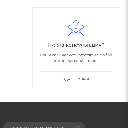
Нужна консультация?
Наши специалисты ответят на любой
интересующий вопрос
ЗАДАТЬ ВОПРОС