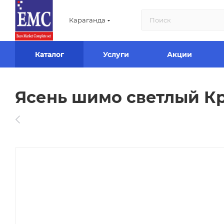
Караганда
Каталог
Услуги
Акции
Ясень шимо светлый Кр