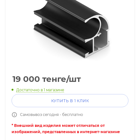
19 000
тенге
/шт
Достаточно
в 1 магазине
КУПИТЬ В 1 КЛИК
Самовывоз сегодня - бесплатно
* Внешний вид изделия может отличаться от
изображений, представленных в интернет-магазине