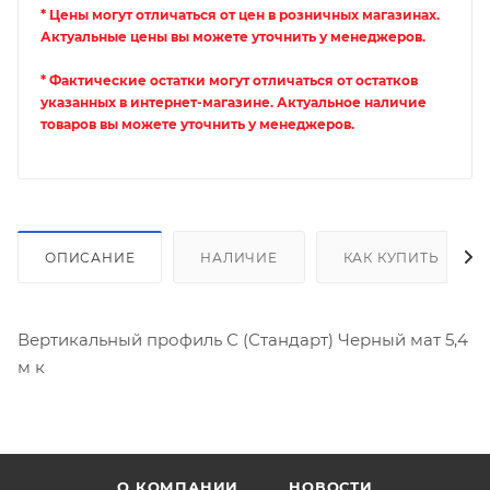
* Цены могут отличаться от цен в розничных магазинах.
Актуальные цены вы можете уточнить у менеджеров.
* Фактические остатки могут отличаться от остатков
указанных в интернет-магазине. Актуальное наличие
товаров вы можете уточнить у менеджеров.
ОПИСАНИЕ
НАЛИЧИЕ
КАК КУПИТЬ
Вертикальный профиль С (Стандарт) Черный мат 5,4
м к
О КОМПАНИИ
НОВОСТИ