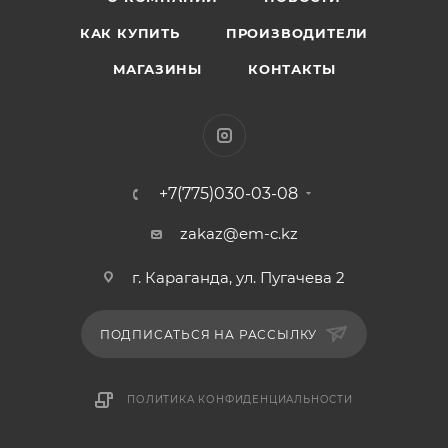
КАК КУПИТЬ
ПРОИЗВОДИТЕЛИ
МАГАЗИНЫ
КОНТАКТЫ
+7(775)030-03-08
zakaz@em-c.kz
г. Караганда, ул. Пугачева 2
ПОДПИСАТЬСЯ НА РАССЫЛКУ
ПОЛИТИКА КОНФИДЕНЦИАЛЬНОСТИ