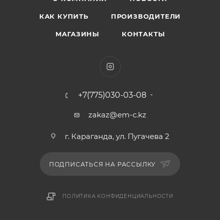
КАК КУПИТЬ
ПРОИЗВОДИТЕЛИ
МАГАЗИНЫ
КОНТАКТЫ
+7(775)030-03-08
zakaz@em-c.kz
г. Караганда, ул. Пугачева 2
ПОДПИСАТЬСЯ НА РАССЫЛКУ
ПОЛИТИКА КОНФИДЕНЦИАЛЬНОСТИ