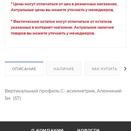
* Цены могут отличаться от цен в розничных магазинах.
Актуальные цены вы можете уточнить у менеджеров.
* Фактические остатки могут отличаться от остатков
указанных в интернет-магазине. Актуальное наличие
товаров вы можете уточнить у менеджеров.
ОПИСАНИЕ
НАЛИЧИЕ
КАК КУПИТЬ
Вертикальный профиль С- асимметрия, Алюминий
5м (ST)
О КОМПАНИИ
НОВОСТИ