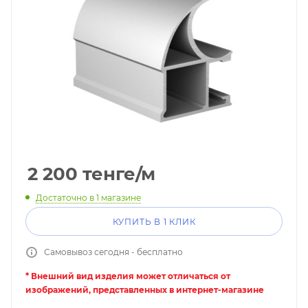
2 200
тенге
/м
Достаточно
в 1 магазине
КУПИТЬ В 1 КЛИК
Самовывоз сегодня - бесплатно
* Внешний вид изделия может отличаться от
изображений, представленных в интернет-магазине