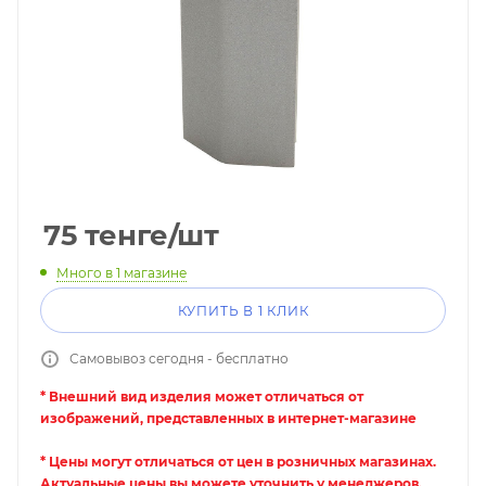
75
тенге
/шт
Много
в 1 магазине
КУПИТЬ В 1 КЛИК
Самовывоз сегодня - бесплатно
* Внешний вид изделия может отличаться от
изображений, представленных в интернет-магазине
* Цены могут отличаться от цен в розничных магазинах.
Актуальные цены вы можете уточнить у менеджеров.