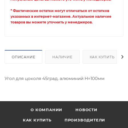
* Фактические остатки могут отличаться от остатков
указанных в интернет-магазине. Актуальное наличие
товаров вы можете уточнить у менеджеров.
ОПИСАНИЕ
НАЛИЧИЕ
КАК КУПИТЬ
Угол для цоколя 45град. алюминий Н=100мм
О КОМПАНИИ
НОВОСТИ
КАК КУПИТЬ
ПРОИЗВОДИТЕЛИ