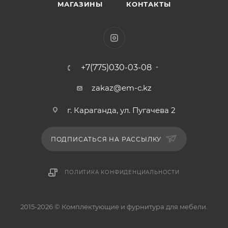
МАГАЗИНЫ
КОНТАКТЫ
+7(775)030-03-08
zakaz@em-c.kz
г. Караганда, ул. Пугачева 2
ПОДПИСАТЬСЯ НА РАССЫЛКУ
ПОЛИТИКА КОНФИДЕНЦИАЛЬНОСТИ
2015-2026 © Комплектующие и фурнитура для мебели.