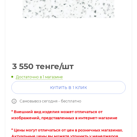
3 550
тенге
/шт
Достаточно
в 1 магазине
КУПИТЬ В 1 КЛИК
Самовывоз сегодня - бесплатно
* Внешний вид изделия может отличаться от
изображений, представленных в интернет-магазине
* Цены могут отличаться от цен в розничных магазинах.
Актуальные цены вы можете уточнить у менеджеров.