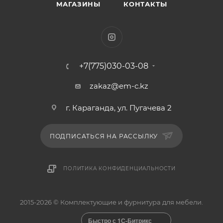
МАГАЗИНЫ
КОНТАКТЫ
+7(775)030-03-08
zakaz@em-c.kz
г. Караганда, ул. Пугачева 2
ПОДПИСАТЬСЯ НА РАССЫЛКУ
ПОЛИТИКА КОНФИДЕНЦИАЛЬНОСТИ
2015-2026 © Комплектующие и фурнитура для мебели.
Быстро с 1С-Битрикс