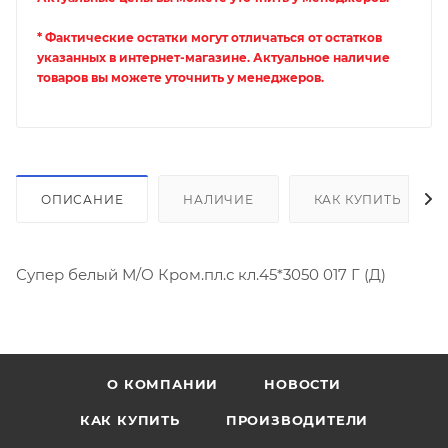
* Фактические остатки могут отличаться от остатков
указанных в интернет-магазине. Актуальное наличие
товаров вы можете уточнить у менеджеров.
ОПИСАНИЕ
НАЛИЧИЕ
КАК КУПИТЬ
Супер белый М/О Кром.пл.с кл.45*3050 017 Г (Д)
О КОМПАНИИ
НОВОСТИ
КАК КУПИТЬ
ПРОИЗВОДИТЕЛИ