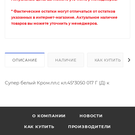
* Фактические остатки могут отличаться от остатков
указанных в интернет-магазине. Актуальное наличие
товаров вы можете уточнить у менеджеров.
ОПИСАНИЕ
НАЛИЧИЕ
КАК КУПИТЬ
Супер белый Кром.пл.с кл.45*3050 017 Г (Д) к
О КОМПАНИИ
НОВОСТИ
КАК КУПИТЬ
ПРОИЗВОДИТЕЛИ