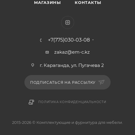
МАГАЗИНЫ
КОНТАКТЫ
+7(775)030-03-08
zakaz@em-c.kz
г. Караганда, ул. Пугачева 2
ПОДПИСАТЬСЯ НА РАССЫЛКУ
ПОЛИТИКА КОНФИДЕНЦИАЛЬНОСТИ
2015-2026 © Комплектующие и фурнитура для мебели.