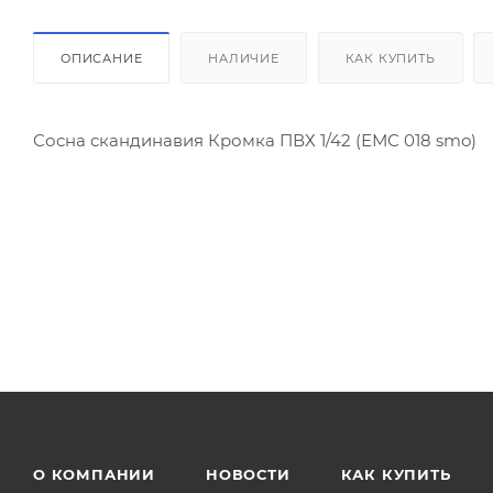
ОПИСАНИЕ
НАЛИЧИЕ
КАК КУПИТЬ
Сосна скандинавия Кромка ПВХ 1/42 (ЕМС 018 smo)
О КОМПАНИИ
НОВОСТИ
КАК КУПИТЬ