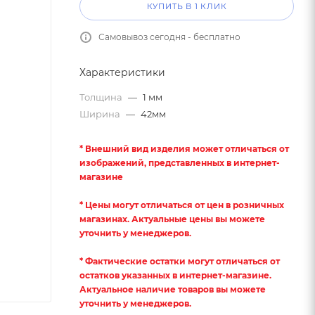
КУПИТЬ В 1 КЛИК
Самовывоз сегодня - бесплатно
Характеристики
Толщина
—
1 мм
Ширина
—
42мм
* Внешний вид изделия может отличаться от
изображений, представленных в интернет-
магазине
* Цены могут отличаться от цен в розничных
магазинах. Актуальные цены вы можете
уточнить у менеджеров.
* Фактические остатки могут отличаться от
остатков указанных в интернет-магазине.
Актуальное наличие товаров вы можете
уточнить у менеджеров.