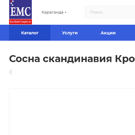
Караганда
Каталог
Услуги
Акции
Сосна скандинавия Кром