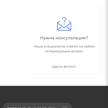
Нужна консультация?
Наши специалисты ответят на любой
интересующий вопрос
ЗАДАТЬ ВОПРОС