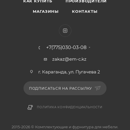
КАК КУПИТЬ
ПРОИЗВОДИТЕЛИ
МАГАЗИНЫ
КОНТАКТЫ
+7(775)030-03-08
zakaz@em-c.kz
г. Караганда, ул. Пугачева 2
ПОДПИСАТЬСЯ НА РАССЫЛКУ
ПОЛИТИКА КОНФИДЕНЦИАЛЬНОСТИ
2015-2026 © Комплектующие и фурнитура для мебели.