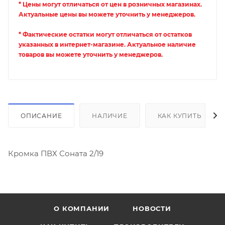
* Цены могут отличаться от цен в розничных магазинах.
Актуальные цены вы можете уточнить у менеджеров.
* Фактические остатки могут отличаться от остатков
указанных в интернет-магазине. Актуальное наличие
товаров вы можете уточнить у менеджеров.
ОПИСАНИЕ
НАЛИЧИЕ
КАК КУПИТЬ
Кромка ПВХ Соната 2/19
О КОМПАНИИ
НОВОСТИ