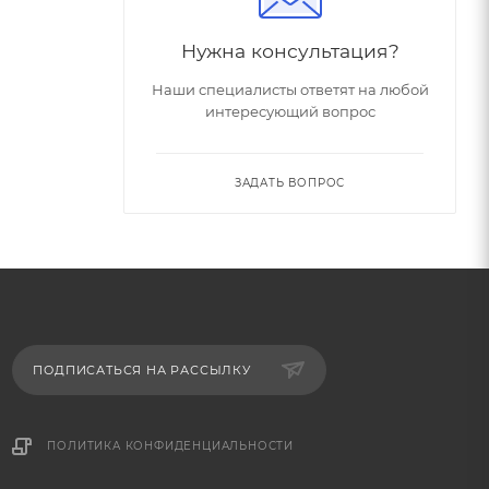
Нужна консультация?
Наши специалисты ответят на любой
интересующий вопрос
ЗАДАТЬ ВОПРОС
ПОДПИСАТЬСЯ НА РАССЫЛКУ
ПОЛИТИКА КОНФИДЕНЦИАЛЬНОСТИ