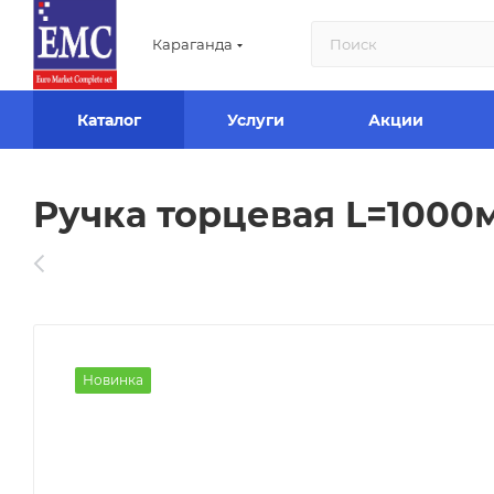
Караганда
Каталог
Услуги
Акции
Ручка торцевая L=1000м
Новинка