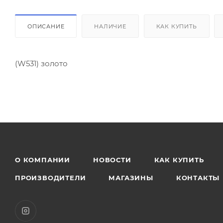
ОПИСАНИЕ
НАЛИЧИЕ
КАК КУПИТЬ
(W531) золото
О КОМПАНИИ
НОВОСТИ
КАК КУПИТЬ
ПРОИЗВОДИТЕЛИ
МАГАЗИНЫ
КОНТАКТЫ