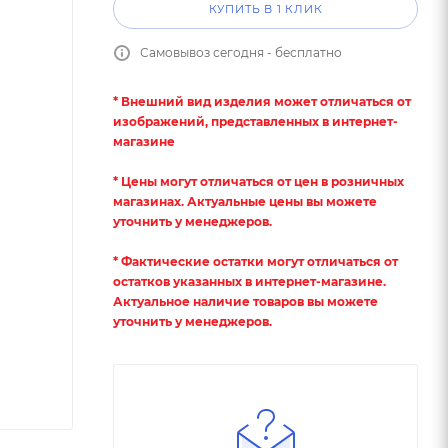
КУПИТЬ В 1 КЛИК
Самовывоз сегодня - бесплатно
* Внешний вид изделия может отличаться от
изображений, представленных в интернет-
магазине
* Цены могут отличаться от цен в розничных
магазинах. Актуальные цены вы можете
уточнить у менеджеров.
* Фактические остатки могут отличаться от
остатков указанных в интернет-магазине.
Актуальное наличие товаров вы можете
уточнить у менеджеров.