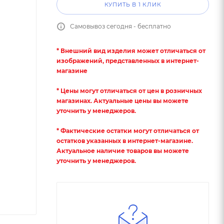
КУПИТЬ В 1 КЛИК
Самовывоз сегодня - бесплатно
* Внешний вид изделия может отличаться от
изображений, представленных в интернет-
магазине
* Цены могут отличаться от цен в розничных
магазинах. Актуальные цены вы можете
уточнить у менеджеров.
* Фактические остатки могут отличаться от
остатков указанных в интернет-магазине.
Актуальное наличие товаров вы можете
уточнить у менеджеров.