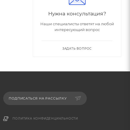
Нужна консультация?
Наши специалисты ответят на любой
интересующий вопрос
ЗАДАТЬ ВОПРОС
ПОДПИСАТЬСЯ НА РАССЫЛКУ
ПОЛИТИКА КОНФИДЕНЦИАЛЬНОСТИ