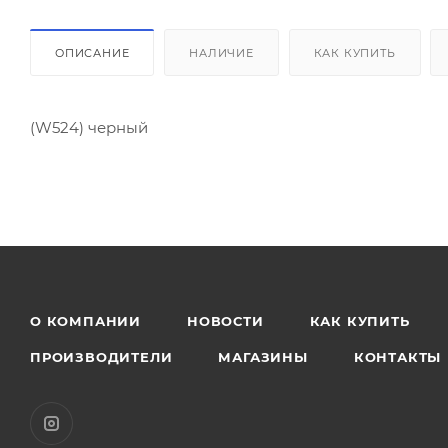
ОПИСАНИЕ
НАЛИЧИЕ
КАК КУПИТЬ
(W524) черный
О КОМПАНИИ
НОВОСТИ
КАК КУПИТЬ
ПРОИЗВОДИТЕЛИ
МАГАЗИНЫ
КОНТАКТЫ