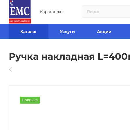
Караганда
Каталог
Услуги
Акции
Ручка накладная L=400
Новинка