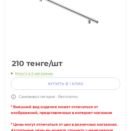
210
тенге
/шт
Много
в 2 магазинах
КУПИТЬ В 1 КЛИК
Самовывоз сегодня - бесплатно
* Внешний вид изделия может отличаться от
изображений, представленных в интернет-магазине
* Цены могут отличаться от цен в розничных магазинах.
Актуальные цены вы можете уточнить у менеджеров.