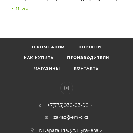
Много
О КОМПАНИИ
НОВОСТИ
КАК КУПИТЬ
ПРОИЗВОДИТЕЛИ
МАГАЗИНЫ
КОНТАКТЫ
+7(775)030-03-08
zakaz@em-c.kz
г. Караганда, ул. Пугачева 2