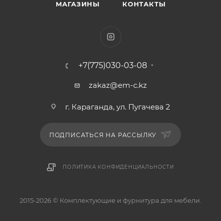
МАГАЗИНЫ
КОНТАКТЫ
+7(775)030-03-08
zakaz@em-c.kz
г. Караганда, ул. Пугачева 2
ПОДПИСАТЬСЯ НА РАССЫЛКУ
ПОЛИТИКА КОНФИДЕНЦИАЛЬНОСТИ
2015-2026 © Комплектующие и фурнитура для мебели.