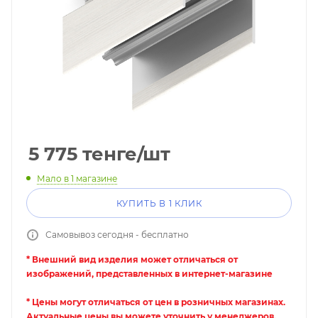
5 775
тенге
/шт
Мало
в 1 магазине
КУПИТЬ В 1 КЛИК
Самовывоз сегодня - бесплатно
* Внешний вид изделия может отличаться от
изображений, представленных в интернет-магазине
* Цены могут отличаться от цен в розничных магазинах.
Актуальные цены вы можете уточнить у менеджеров.