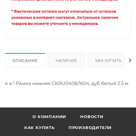
* Фактические остатки могут отличаться от остатков
указанных в интернет-магазине. Актуальное наличие
товаров вы можете уточнить у менеджеров.
ОПИСАНИЕ
НАЛИЧИЕ
КАК КУПИТЬ
4 в 1 Рамка нижняя CKRU0408/1604, дуб белый 2.5 м
О КОМПАНИИ
НОВОСТИ
КАК КУПИТЬ
ПРОИЗВОДИТЕЛИ