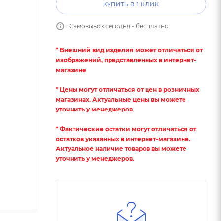
КУПИТЬ В 1 КЛИК
Самовывоз сегодня - бесплатно
* Внешний вид изделия может отличаться от
изображений, представленных в интернет-
магазине
* Цены могут отличаться от цен в розничных
магазинах. Актуальные цены вы можете
уточнить у менеджеров.
* Фактические остатки могут отличаться от
остатков указанных в интернет-магазине.
Актуальное наличие товаров вы можете
уточнить у менеджеров.