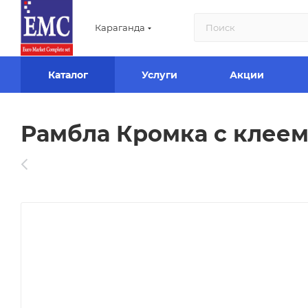
Караганда
Каталог
Услуги
Акции
Рамбла Кромка с клеем 