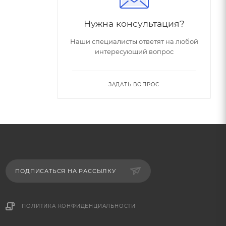
Нужна консультация?
Наши специалисты ответят на любой
интересующий вопрос
ЗАДАТЬ ВОПРОС
ПОДПИСАТЬСЯ НА РАССЫЛКУ
ПОЛИТИКА КОНФИДЕНЦИАЛЬНОСТИ