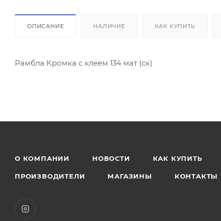
ОПИСАНИЕ
НАЛИЧИЕ
КАК КУПИТЬ
Рамбла Кромка с клеем 134 мат (ск)
О КОМПАНИИ
НОВОСТИ
КАК КУПИТЬ
ПРОИЗВОДИТЕЛИ
МАГАЗИНЫ
КОНТАКТЫ