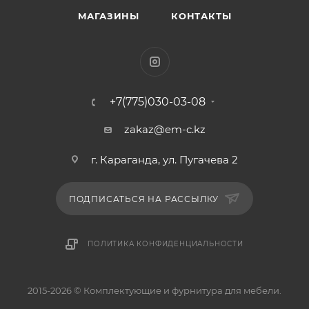
МАГАЗИНЫ
КОНТАКТЫ
+7(775)030-03-08
zakaz@em-c.kz
г. Караганда, ул. Пугачева 2
ПОДПИСАТЬСЯ НА РАССЫЛКУ
ПОЛИТИКА КОНФИДЕНЦИАЛЬНОСТИ
2015-2026 © Комплектующие и фурнитура для мебели.