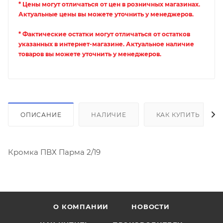
* Цены могут отличаться от цен в розничных магазинах.
Актуальные цены вы можете уточнить у менеджеров.
* Фактические остатки могут отличаться от остатков
указанных в интернет-магазине. Актуальное наличие
товаров вы можете уточнить у менеджеров.
ОПИСАНИЕ
НАЛИЧИЕ
КАК КУПИТЬ
Кромка ПВХ Парма 2/19
О КОМПАНИИ
НОВОСТИ