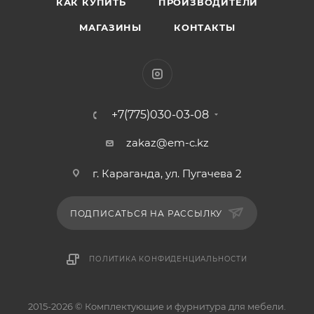
КАК КУПИТЬ
ПРОИЗВОДИТЕЛИ
МАГАЗИНЫ
КОНТАКТЫ
+7(775)030-03-08
zakaz@em-c.kz
г. Караганда, ул. Пугачева 2
ПОДПИСАТЬСЯ НА РАССЫЛКУ
ПОЛИТИКА КОНФИДЕНЦИАЛЬНОСТИ
2015-2026 © Комплектующие и фурнитура для мебели.