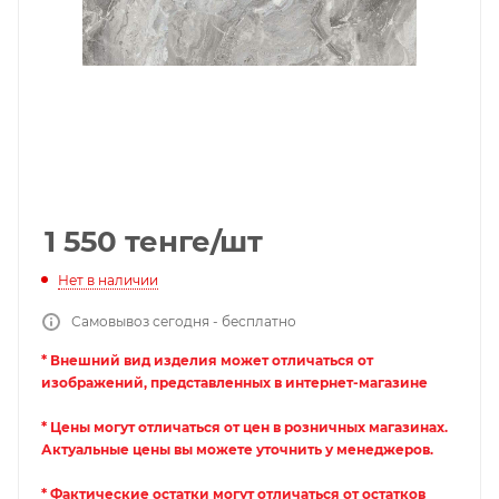
1 550
тенге
/шт
Нет в наличии
Самовывоз сегодня - бесплатно
* Внешний вид изделия может отличаться от
изображений, представленных в интернет-магазине
* Цены могут отличаться от цен в розничных магазинах.
Актуальные цены вы можете уточнить у менеджеров.
* Фактические остатки могут отличаться от остатков