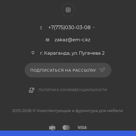
+7(775)030-03-08
zakaz@em-c.kz
г. Караганда, ул. Пугачева 2
ПОДПИСАТЬСЯ НА РАССЫЛКУ
ПОЛИТИКА КОНФИДЕНЦИАЛЬНОСТИ
2015-2026 © Комплектующие и фурнитура для мебели.