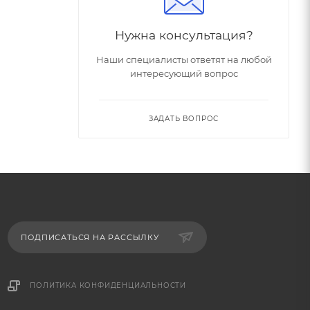
Нужна консультация?
Наши специалисты ответят на любой
интересующий вопрос
ЗАДАТЬ ВОПРОС
ПОДПИСАТЬСЯ НА РАССЫЛКУ
ПОЛИТИКА КОНФИДЕНЦИАЛЬНОСТИ