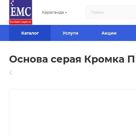
Караганда
Каталог
Услуги
Акции
Основа серая Кромка ПВ