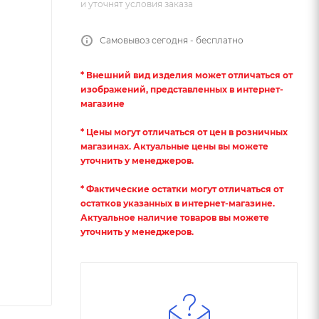
и уточнят условия заказа
Самовывоз сегодня - бесплатно
* Внешний вид изделия может отличаться от
изображений, представленных в интернет-
магазине
* Цены могут отличаться от цен в розничных
магазинах. Актуальные цены вы можете
уточнить у менеджеров.
* Фактические остатки могут отличаться от
остатков указанных в интернет-магазине.
Актуальное наличие товаров вы можете
уточнить у менеджеров.