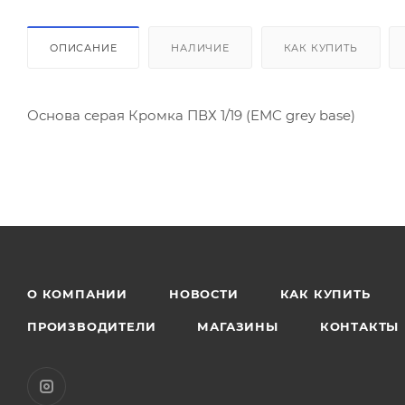
ОПИСАНИЕ
НАЛИЧИЕ
КАК КУПИТЬ
Основа серая Кромка ПВХ 1/19 (EMC grey base)
О КОМПАНИИ
НОВОСТИ
КАК КУПИТЬ
ПРОИЗВОДИТЕЛИ
МАГАЗИНЫ
КОНТАКТЫ