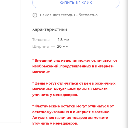
КУПИТЬ В 1 КЛИК
Самовывоз сегодня - бесплатно
Характеристики
Толщина
—
1,8 мм
Ширина
—
20 мм
* Внешний вид изделия может отличаться от
изображений, представленных в интернет-
магазине
* Цены могут отличаться от цен в розничных
магазинах. Актуальные цены вы можете
уточнить у менеджеров.
* Фактические остатки могут отличаться от
остатков указанных в интернет-магазине.
Актуальное наличие товаров вы можете
уточнить у менеджеров.