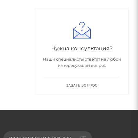
Нужна консультация?
Наши специалисты ответят на любой
интересующий вопрос
ЗАДАТЬ ВОПРОС