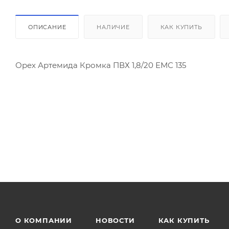
ОПИСАНИЕ
НАЛИЧИЕ
КАК КУПИТЬ
Орех Артемида Кромка ПВХ 1,8/20 ЕМС 135
О КОМПАНИИ
НОВОСТИ
КАК КУПИТЬ