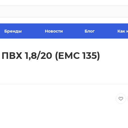
Бренды
Новости
Блог
Как 
ВХ 1,8/20 (ЕМС 135)