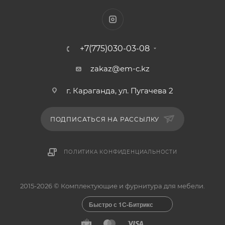
+7(775)030-03-08
zakaz@em-c.kz
г. Караганда, ул. Пугачева 2
ПОДПИСАТЬСЯ НА РАССЫЛКУ
ПОЛИТИКА КОНФИДЕНЦИАЛЬНОСТИ
2015-2026 © Комплектующие и фурнитура для мебели.
Быстро с 1С-Битрикс