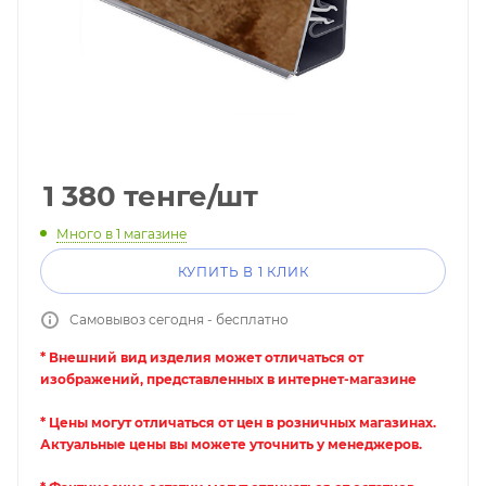
1 380
тенге
/шт
Много
в 1 магазине
КУПИТЬ В 1 КЛИК
Самовывоз сегодня - бесплатно
* Внешний вид изделия может отличаться от
изображений, представленных в интернет-магазине
* Цены могут отличаться от цен в розничных магазинах.
Актуальные цены вы можете уточнить у менеджеров.