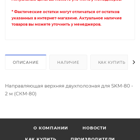
* Фактические остатки могут отличаться от остатков
указанных в интернет-магазине. Актуальное наличие
товаров вы можете уточнить у менеджеров.
ОПИСАНИЕ
НАЛИЧИЕ
КАК КУПИТЬ
Направляющая верхняя двухполозная для SKM-80 -
2 м (СКМ-80)
О КОМПАНИИ
НОВОСТИ
КАК КУПИТЬ
ПРОИЗВОДИТЕЛИ