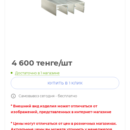
4 600
тенге
/шт
Достаточно
в 1 магазине
КУПИТЬ В 1 КЛИК
Самовывоз сегодня - бесплатно
* Внешний вид изделия может отличаться от
изображений, представленных в интернет-магазине
* Цены могут отличаться от цен в розничных магазинах.
Актуальные цены вы можете уточнить у менеджеров.