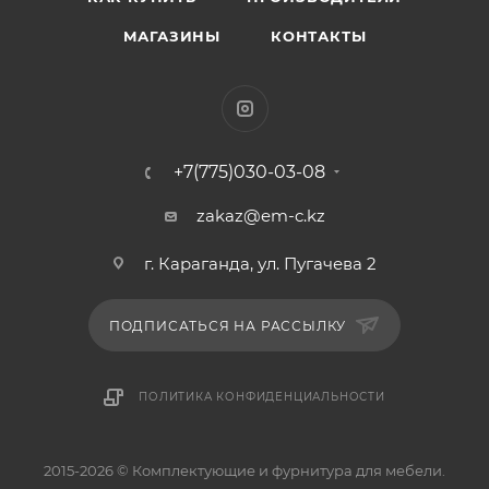
МАГАЗИНЫ
КОНТАКТЫ
+7(775)030-03-08
zakaz@em-c.kz
г. Караганда, ул. Пугачева 2
ПОДПИСАТЬСЯ НА РАССЫЛКУ
ПОЛИТИКА КОНФИДЕНЦИАЛЬНОСТИ
2015-2026 © Комплектующие и фурнитура для мебели.