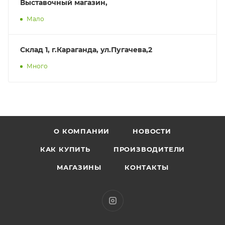
Выставочный магазин,
Мало
Склад 1, г.Караганда, ул.Пугачева,2
Много
О КОМПАНИИ
НОВОСТИ
КАК КУПИТЬ
ПРОИЗВОДИТЕЛИ
МАГАЗИНЫ
КОНТАКТЫ