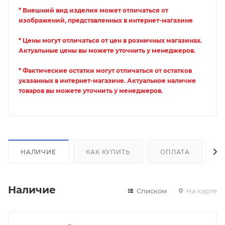
* Внешний вид изделия может отличаться от
изображений, представленных в интернет-магазине
* Цены могут отличаться от цен в розничных магазинах.
Актуальные цены вы можете уточнить у менеджеров.
* Фактические остатки могут отличаться от остатков
указанных в интернет-магазине. Актуальное наличие
товаров вы можете уточнить у менеджеров.
НАЛИЧИЕ
КАК КУПИТЬ
ОПЛАТА
Д
Наличие
Списком
На карте