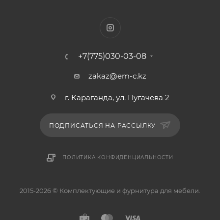
+7(775)030-03-08
zakaz@em-c.kz
г. Караганда, ул. Пугачева 2
ПОДПИСАТЬСЯ НА РАССЫЛКУ
ПОЛИТИКА КОНФИДЕНЦИАЛЬНОСТИ
2015-2026 © Комплектующие и фурнитура для мебели.