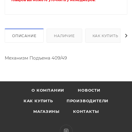
ОПИСАНИЕ
НАЛИЧИЕ
КАК КУПИТЬ
Механизм Подъема 409/49
О КОМПАНИИ
НОВОСТИ
КАК КУПИТЬ
ПРОИЗВОДИТЕЛИ
МАГАЗИНЫ
КОНТАКТЫ