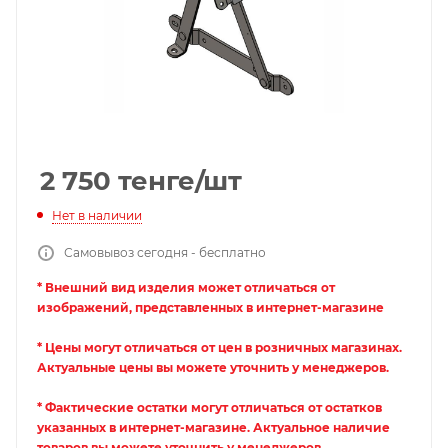
2 750
тенге
/шт
Нет в наличии
Самовывоз сегодня - бесплатно
* Внешний вид изделия может отличаться от
изображений, представленных в интернет-магазине
* Цены могут отличаться от цен в розничных магазинах.
Актуальные цены вы можете уточнить у менеджеров.
* Фактические остатки могут отличаться от остатков
указанных в интернет-магазине. Актуальное наличие
товаров вы можете уточнить у менеджеров.