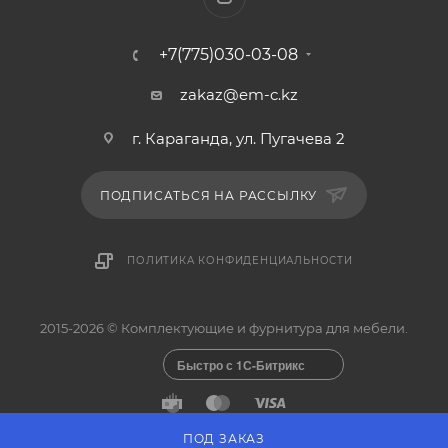
+7(775)030-03-08
zakaz@em-c.kz
г. Караганда, ул. Пугачева 2
ПОДПИСАТЬСЯ НА РАССЫЛКУ
ПОЛИТИКА КОНФИДЕНЦИАЛЬНОСТИ
2015-2026 © Комплектующие и фурнитура для мебели.
Быстро с 1С-Битрикс
ПОД ЗАКАЗ