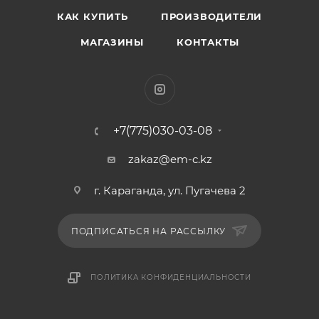
КАК КУПИТЬ
ПРОИЗВОДИТЕЛИ
МАГАЗИНЫ
КОНТАКТЫ
+7(775)030-03-08
zakaz@em-c.kz
г. Караганда, ул. Пугачева 2
ПОДПИСАТЬСЯ НА РАССЫЛКУ
ПОЛИТИКА КОНФИДЕНЦИАЛЬНОСТИ