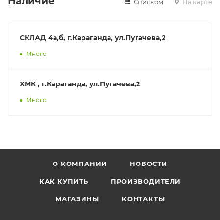
Наличие
Списком
На карте
СКЛАД 4а,б, г.Караганда, ул.Пугачева,2
Много
ХМК , г.Караганда, ул.Пугачева,2
Много
О КОМПАНИИ
НОВОСТИ
КАК КУПИТЬ
ПРОИЗВОДИТЕЛИ
МАГАЗИНЫ
КОНТАКТЫ