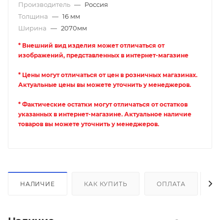
Производитель
—
Россия
Толщина
—
16 мм
Ширина
—
2070мм
* Внешний вид изделия может отличаться от
изображений, представленных в интернет-магазине
* Цены могут отличаться от цен в розничных магазинах.
Актуальные цены вы можете уточнить у менеджеров.
* Фактические остатки могут отличаться от остатков
указанных в интернет-магазине. Актуальное наличие
товаров вы можете уточнить у менеджеров.
НАЛИЧИЕ
КАК КУПИТЬ
ОПЛАТА
Д