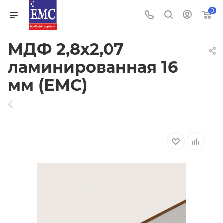
0
МДФ 2,8х2,07
ламинированная 16
мм (ЕМС)