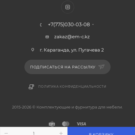
+7(775)030-03-08
zakaz@em-c.kz
г. Караганда, ул. Пугачева 2
ПОДПИСАТЬСЯ НА РАССЫЛКУ
ПОЛИТИКА КОНФИДЕНЦИАЛЬНОСТИ
2015-2026 © Комплектующие и фурнитура для мебели.
В КОРЗИНУ